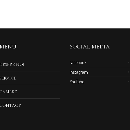
MENU
SOCIAL MEDIA
Facebook
DESPRE NOI
Instagram
SERVICII
YouTube
CAMERE
CONTACT