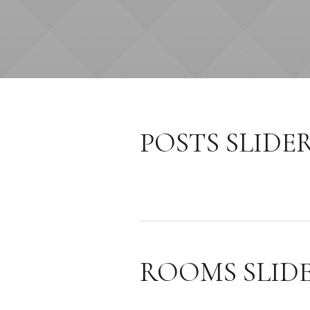
POSTS SLIDE
ROOMS SLID