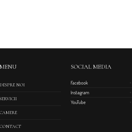
MENU
SOCIAL MEDIA
Facebook
DESPRE NOI
Instagram
SERVICII
YouTube
CAMERE
CONTACT