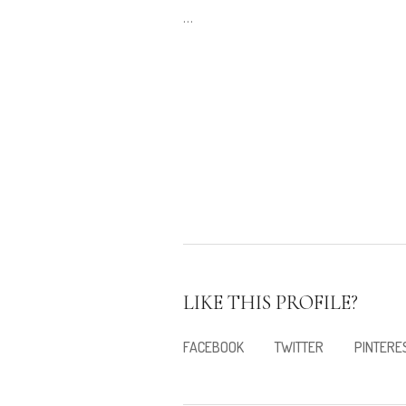
…
LIKE THIS PROFILE?
FACEBOOK
TWITTER
PINTERE