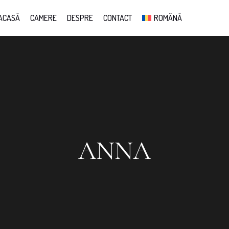
ACASĂ
CAMERE
DESPRE
CONTACT
ROMÂNĂ
ANNA